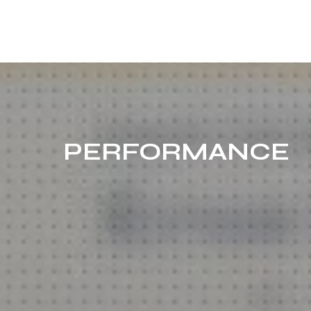
PERFORMANCE