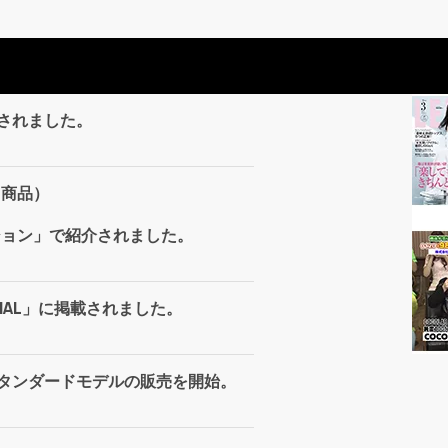
載されました。
1商品）
クション」で紹介されました。
URNAL」に掲載されました。
スタンダードモデルの販売を開始。