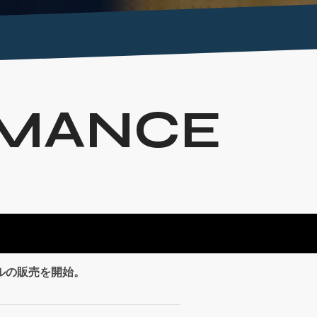
MANCE
イルの販売を開始。