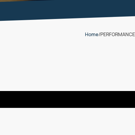
Home
PERFORMANCE