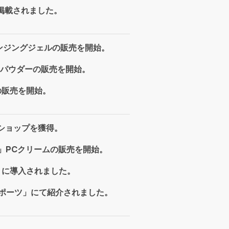
e」に掲載されました。
レンジングジェルの販売を開始。
パウダーの販売を開始。
ルの販売を開始。
良ショップを獲得。
）」PCクリームの販売を開始。
科」に導入されました。
クスポーツ」にて紹介されました。